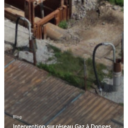
Blog
Intervention sur réseau Gaz à Donges